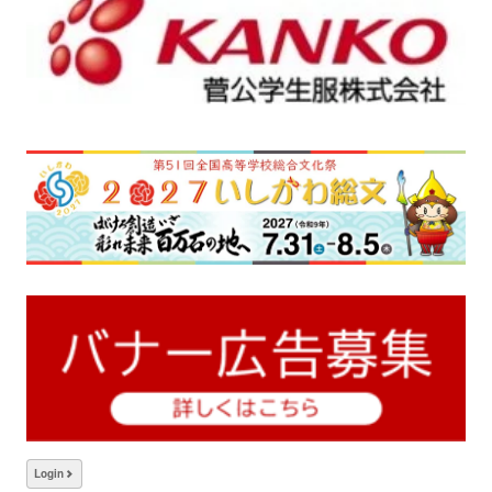
Login