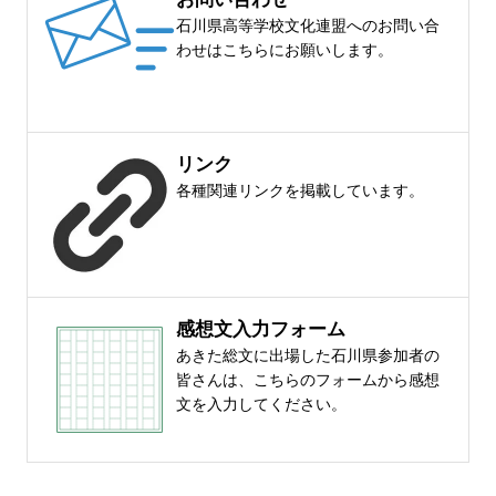
石川県高等学校文化連盟へのお問い合
わせはこちらにお願いします。
リンク
各種関連リンクを掲載しています。
感想文入力フォーム
あきた総文に出場した石川県参加者の
皆さんは、こちらのフォームから感想
文を入力してください。