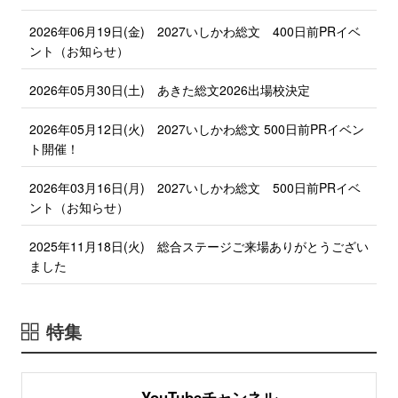
2026年06月19日(金)
2027いしかわ総文 400日前PRイベ
ント（お知らせ）
2026年05月30日(土)
あきた総文2026出場校決定
2026年05月12日(火)
2027いしかわ総文 500日前PRイベン
ト開催！
2026年03月16日(月)
2027いしかわ総文 500日前PRイベ
ント（お知らせ）
2025年11月18日(火)
総合ステージご来場ありがとうござい
ました
特集
YouTubeチャンネル