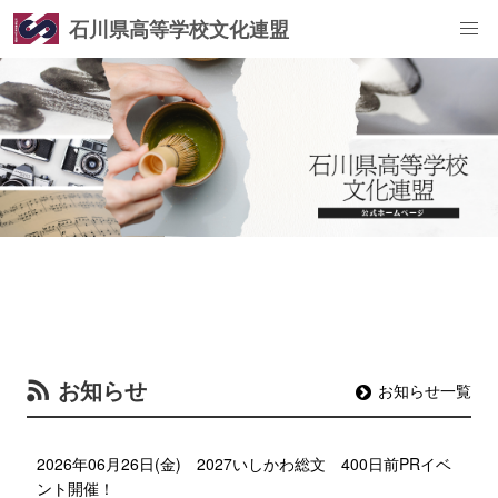
石川県高等学校文化連盟
お知らせ
お知らせ一覧
2026年06月26日(金)
2027いしかわ総文 400日前PRイベ
ント開催！