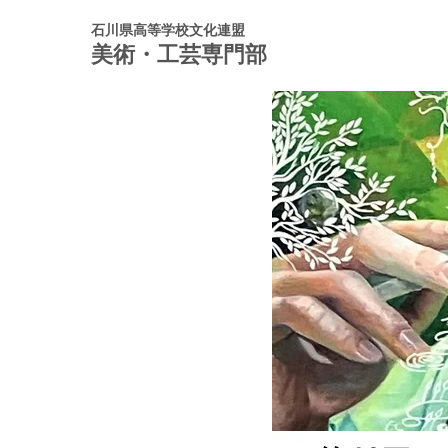
石川県高等学校文化連盟
美術・工芸専門部