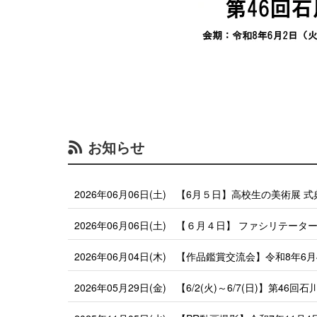
お知らせ
2026年06月06日(土)
【6月５日】高校生の美術展 
2026年06月06日(土)
【６月４日】 ファシリテータ
2026年06月04日(木)
【作品鑑賞交流会】令和8年6月
2026年05月29日(金)
【6/2(火)～6/7(日)】第