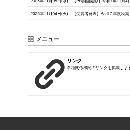
2025年11月05日(水)
【PR動画撮影】令和7年11月
2025年11月04日(火)
【受賞者発表】令和７年度秋期
メニュー
リンク
各種関係機関のリンクを掲載しま