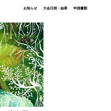
お知らせ
大会日程・結果
申請書類