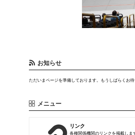
お知らせ
ただいまページを準備しております。もうしばらくお待
メニュー
リンク
各種関係機関のリンクを掲載しま