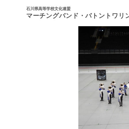
石川県高等学校文化連盟
マーチングバンド・バトントワリ